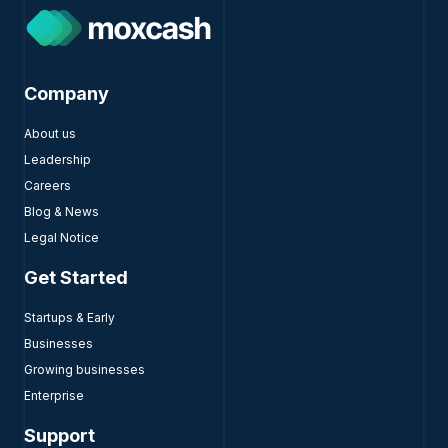
Company
About us
Leadership
Careers
Blog & News
Legal Notice
Get Started
Startups & Early
Businesses
Growing businesses
Enterprise
Support